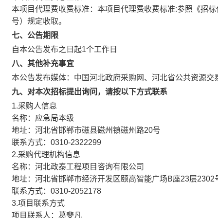
本项目代理费收费标准：本项目代理费收费标准:参照《招标代
号）规定收取。
七、公告期限
自本公告发布之日起1个工作日
八、其他补充事宜
本公告发布媒体：中国河北政府采购网、河北省公共资源交
九、对本次招标提出询问，请按以下方式联系
1.采购人信息
名称：应急局本级
地址：河北省邯郸市磁县磁州镇磁州路20号
联系方式：0310-2322299
2.采购代理机构信息
名称：河北政泰工程项目咨询有限公司
地址：河北省邯郸市经济开发区颐高智能广场B座23层2302
联系方式：0310-2052178
3.项目联系方式
项目联系人：葛斐凡