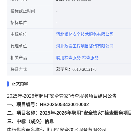
投标截止时间
招标单位
中标单位
河北润忆安全技术服务有限公司
代理单位
河北政泰工程项目咨询有限公司
相关产品
聘用检查服务
检查服务
联系方式
葛斐凡：0310-2052178
正文内容
2025年-2026年聘用“安全管家”检查服务项目结果公告
一、项目编号：HB2025053430010002
二、项目名称：2025年-2026年聘用“安全管家”检查服务项
三、中标（成交）信息
中标供应商名称:河北润忆安全技术服务有限公司