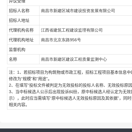
异议受理
招标人名称
南昌市新建区城市建设投资发展有限公司
招标人地址
代理机构名称
江西省建筑工程建设监理有限公司
代理机构地址
南昌市北京东路956号
监督机构
名称
南昌市新建区建设工程质量监测中心
注：1、若招标项目为构筑物或市政工程，招标工程项目基本信息中的“建
修改为“规模”和“用途”。
2、在填写“投标文件被判定为无效投标的投标人名称、无效投标原
3、当中标候选人公示后出现投诉纠纷，原中标候选人经认定为无效
示），此时应当需填写“原中标候选人无效投标原因及其依据”，同时
相关内容。