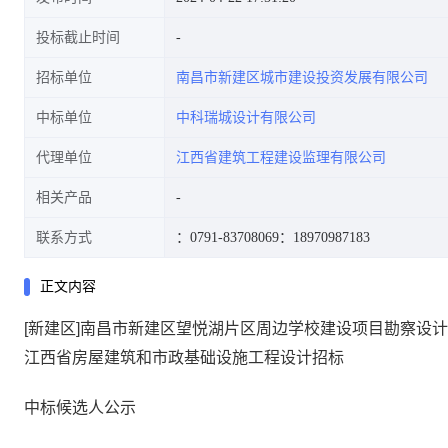
投标截止时间
招标单位
南昌市新建区城市建设投资发展有限公司
中标单位
中科瑞城设计有限公司
代理单位
江西省建筑工程建设监理有限公司
相关产品
联系方式
：0791-83708069
：18970987183
正文内容
[新建区]南昌市新建区望悦湖片区周边学校建设项目勘察设计
江西省房屋建筑和市政基础设施工程设计招标
中标候选人公示