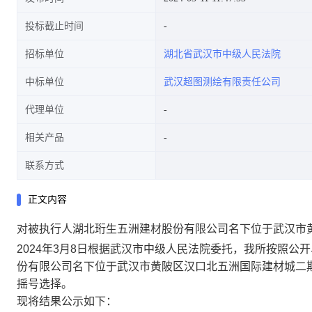
投标截止时间
招标单位
湖北省武汉市中级人民法院
中标单位
武汉超图测绘有限责任公司
代理单位
相关产品
联系方式
正文内容
对被执行人湖北珩生五洲建材股份有限公司名下位于武汉市黄
2024年3月8日根据武汉市中级人民法院委托，我所按照
份有限公司名下位于武汉市黄陂区汉口北五洲国际建材城二期
摇号选择。
现将结果公示如下：