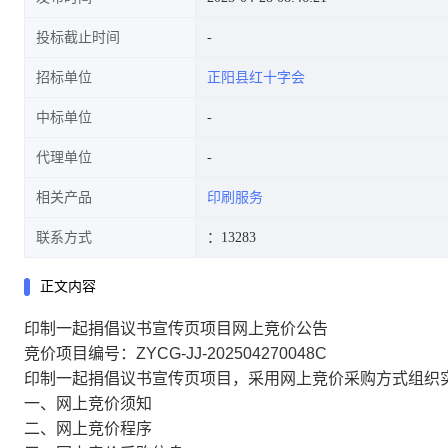
投标截止时间
招标单位
正阳县红十字会
中标单位
代理单位
相关产品
印刷服务
联系方式
：13283
正文内容
印制一起捐倡议书宣传页项目网上竞价公告
竞价项目编号：ZYCG-JJ-202504270048C
印制一起捐倡议书宣传页项目，采用网上竞价采购方式组织
一、网上竞价须知
二、网上竞价程序