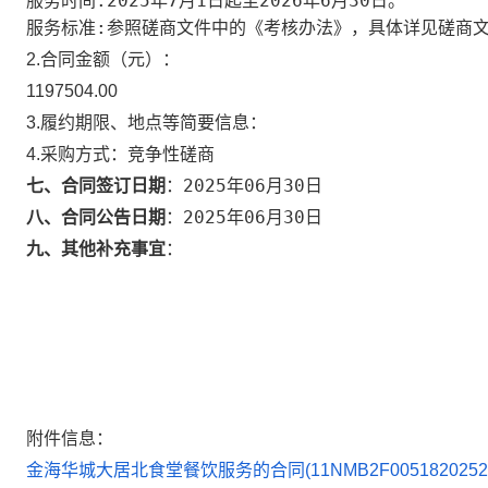
服务时间:2025年7月1日起至2026年6月30日。
服务标准:参照磋商文件中的《考核办法》，具体详见磋商
2.合同金额（元）：
1197504.00
3.履约期限、地点等简要信息：
4.采购方式：
竞争性磋商
2025年06月30日
七、合同签订日期
：
2025年06月30日
八、合同公告日期
：
九、其他补充事宜
：
附件信息：
金海华城大居北食堂餐饮服务的合同(11NMB2F005182025201