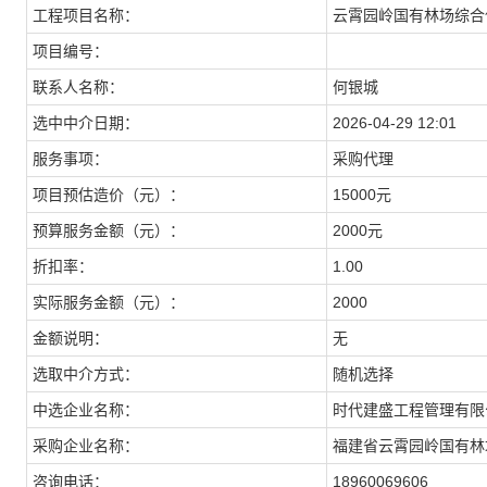
工程项目名称：
云霄园岭国有林场综合
项目编号：
联系人名称：
何银城
选中中介日期：
2026-04-29 12:01
服务事项：
采购代理
项目预估造价（元）：
15000元
预算服务金额（元）：
2000元
折扣率：
1.00
实际服务金额（元）：
2000
金额说明：
无
选取中介方式：
随机选择
中选企业名称：
时代建盛工程管理有限
采购企业名称：
福建省云霄园岭国有林
咨询电话：
18960069606