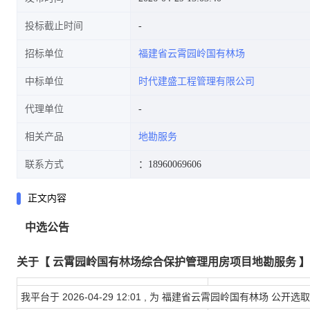
投标截止时间
招标单位
福建省云霄园岭国有林场
中标单位
时代建盛工程管理有限公司
代理单位
相关产品
地勘服务
联系方式
：18960069606
正文内容
中选公告
关于【
云霄园岭国有林场综合保护管理用房项目地勘服务
我平台于
2026-04-29 12:01
, 为
福建省云霄园岭国有林场
公开选