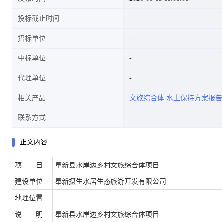
投标截止时间
招标单位
中标单位
代理单位
相关产品
文旅综合体
水土保持方案报告
联系方式
正文内容
项 目
奉新县水岸边乡村文旅综合体项目
建设单位
奉新摄生水居生态旅游开发有限公司
地理位置
说 明
奉新县水岸边乡村文旅综合体项目