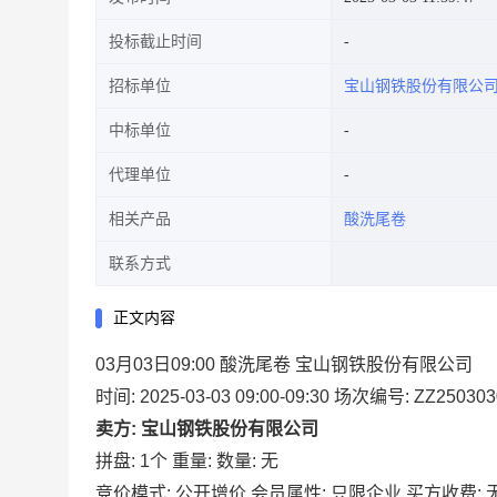
投标截止时间
招标单位
宝山钢铁股份有限公
中标单位
代理单位
相关产品
酸洗尾卷
联系方式
正文内容
03月03日09:00 酸洗尾卷 宝山钢铁股份有限公司
时间: 2025-03-03 09:00-09:30
场次编号: ZZ250303
卖方: 宝山钢铁股份有限公司
拼盘: 1个
重量:
数量: 无
竞价模式: 公开增价
会员属性: 只限企业
买方收费: 