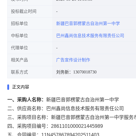
投标截止时间
招标单位
新疆巴音郭楞蒙古自治州第一中学
中标单位
巴州鑫尚信息技术服务有限责任公司
代理单位
相关产品
广告宣传设计制作
联系方式
刘务新：13070018730
正文内容
一、采购人名称：
新疆巴音郭楞蒙古自治州第一中学
二、供应商名称：
巴州鑫尚信息技术服务有限责任公司
三、采购项目名称：
新疆巴音郭楞蒙古自治州第一中学服务
四、采购项目编号：
2861101000021445989
五、合同编号：
11N457867894202511403