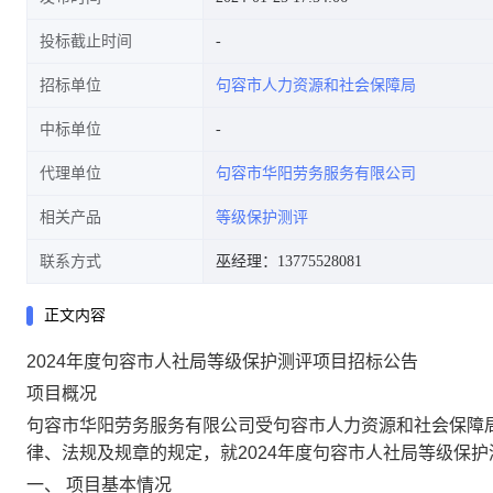
投标截止时间
招标单位
句容市人力资源和社会保障局
中标单位
代理单位
句容市华阳劳务服务有限公司
相关产品
等级保护测评
联系方式
巫经理：13775528081
正文内容
2024年度句容市人社局等级保护测评项目招标公告
项目概况
句容市华阳劳务服务有限公司受句容市人力资源和社会保障
律、法规及规章的规定，就2024年度句容市人社局等级保
一、 项目基本情况