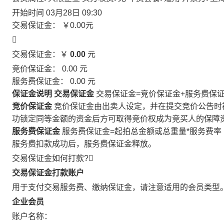
开始时间
03月28日 09:30
交易保证金：
￥0.00
元

交易保证金：￥
0.00
元
竞价保证金：
0.00
元
服务费保证金：
0.00
元
保证金说明
交易保证金
交易保证金=竞价保证金+服务费保
竞价保证金
竞价保证金由出卖人设定，并在提交竞价公告时
功锁定同等金额的资金后方可取得竞价权成为竞买人的保障
服务费保证金
服务费保证金=起拍总金额或总重量*服务费率
服务费扣款成功后，服务费保证金释放。
交易保证金如何打款?

交易保证金打款账户
用于支付交易服务费、缴纳保证金，请注意适用的会员类型
企业会员
账户名称：