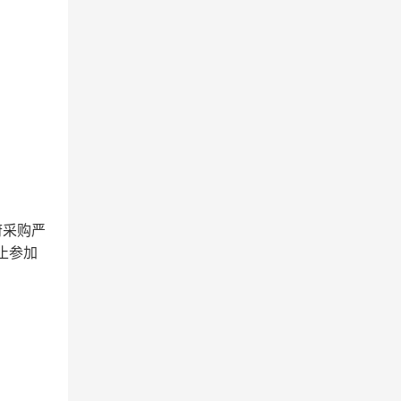
政府采购严
禁止参加