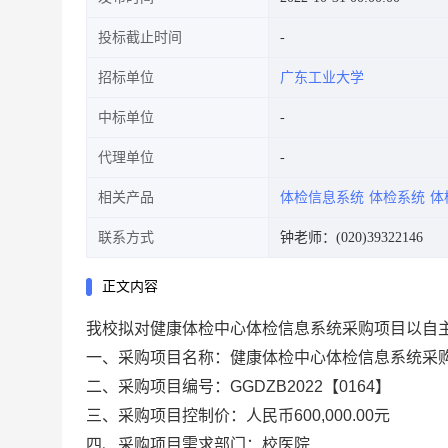
投标截止时间
招标单位
广东工业大学
中标单位
代理单位
相关产品
体检信息系统
体检系统
体
联系方式
钟老师：(020)39322146
正文内容
我校拟对健康体检中心体检信息系统采购项目以自
一、采购项目名称：健康体检中心体检信息系统采
二、采购项目编号：GGDZB2022【0164】
三、采购项目控制价：人民币600,000.00元
四、采购项目需求部门：校医院