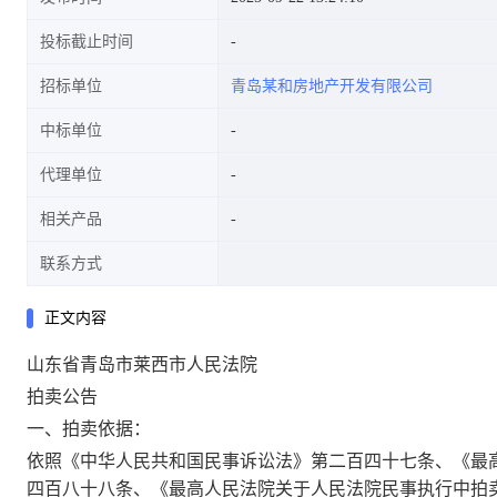
投标截止时间
招标单位
青岛某和房地产开发有限公司
中标单位
代理单位
相关产品
联系方式
正文内容
山东省青岛市莱西市人民法院
拍卖公告
一、拍卖依据：
依照《中华人民共和国民事诉讼法》第二百四十七条、《最
四百八十八条、《最高人民法院关于人民法院民事执行中拍