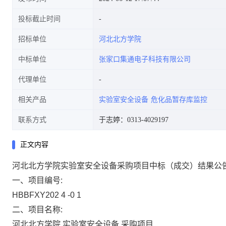
投标截止时间
招标单位
河北北方学院
中标单位
张家口集通电子科技有限公司
代理单位
相关产品
实验室安全设备
危化品暂存库监控
联系方式
于志婷：0313-4029197
正文内容
河北北方学院实验室安全设备采购项目中标（成交）结果公
一、项目编号:
HBBFXY202
4
-0
1
二、项目名称:
河北北方学院
实验室安全设备
采购项目