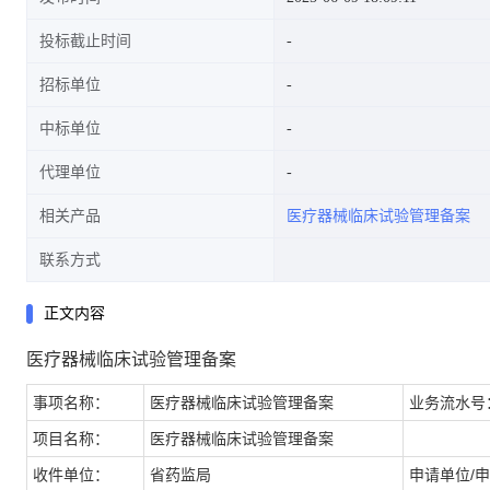
投标截止时间
招标单位
中标单位
代理单位
相关产品
医疗器械临床试验管理备案
联系方式
正文内容
医疗器械临床试验管理备案
事项名称：
医疗器械临床试验管理备案
业务流水号
项目名称：
医疗器械临床试验管理备案
收件单位：
省药监局
申请单位/