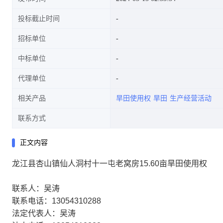
投标截止时间
招标单位
中标单位
代理单位
相关产品
旱田使用权
旱田
生产经营活动
联系方式
正文内容
龙江县杏山镇仙人洞村十一屯老窝房15.60亩旱田使用权
联系人：吴涛
联系电话：13054310288
法定代表人：吴涛