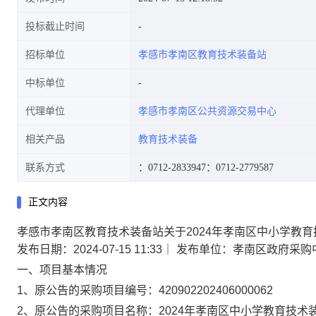
投标截止时间
招标单位
孝感市孝南区教育技术装备站
中标单位
代理单位
孝感市孝南区公共资源交易中心
相关产品
教育技术装备
联系方式
：0712-2833947
：0712-2779587
正文内容
孝感市孝南区教育技术装备站关于2024年孝南区中小学教
发布日期：2024-07-15 11:33
｜
发布单位：孝南区政府采购
一、项目基本情况
1、原公告的采购项目编号：
420902202406000062
2、原公告的采购项目名称：
2024年孝南区中小学教育技