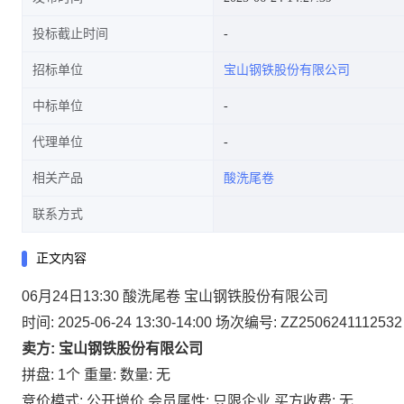
投标截止时间
招标单位
宝山钢铁股份有限公司
中标单位
代理单位
相关产品
酸洗尾卷
联系方式
正文内容
06月24日13:30 酸洗尾卷 宝山钢铁股份有限公司
时间: 2025-06-24 13:30-14:00
场次编号: ZZ2506241112532
卖方: 宝山钢铁股份有限公司
拼盘: 1个
重量:
数量: 无
竞价模式: 公开增价
会员属性: 只限企业
买方收费: 无