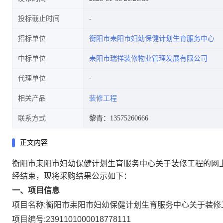
投标截止时间
招标单位
衡阳市耒阳市妇幼保健计划生育服务中心
中标单位
耒阳市瑞祥装修物业管理发展有限公司
代理单位
相关产品
装修工程
联系方式
黎青：13575260666
正文内容
衡阳市耒阳市妇幼保健计划生育服务中心关于装修工程的网
经结束，现将采购结果公示如下：
一、项目信息
项目名称:
衡阳市耒阳市妇幼保健计划生育服务中心关于装修
项目编号:
2391101000018778111