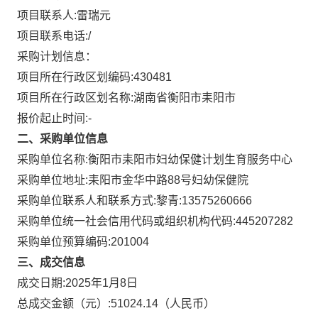
项目联系人:
雷瑞元
项目联系电话:
/
采购计划信息：
项目所在行政区划编码:
430481
项目所在行政区划名称:
湖南省衡阳市耒阳市
报价起止时间:-
二、采购单位信息
采购单位名称:
衡阳市耒阳市妇幼保健计划生育服务中心
采购单位地址:
耒阳市金华中路88号妇幼保健院
采购单位联系人和联系方式:
黎青:13575260666
采购单位统一社会信用代码或组织机构代码:
445207282
采购单位预算编码:
201004
三、成交信息
成交日期:
2025年1月8日
总成交金额（元）:
51024.14
（人民币）