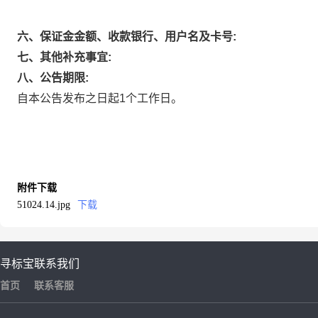
六、保证金金额、收款银行、用户名及卡号:
七、其他补充事宜:
八、公告期限:
自本公告发布之日起1个工作日。
附件下载
51024.14.jpg
下载
寻标宝
联系我们
首页
联系客服