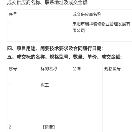
成交供应商名称、联系地址及成交金额:
序号
成交供应商名称
1
耒阳市瑞祥装修物业管理发展有
限公司
四、项目用途、简要技术要求及合同履行日期:
五、成交标的名称、规格型号、数量、单价、成交金额:
序号
标的名称
品牌
规格型号
1
泥工
2
【运费】