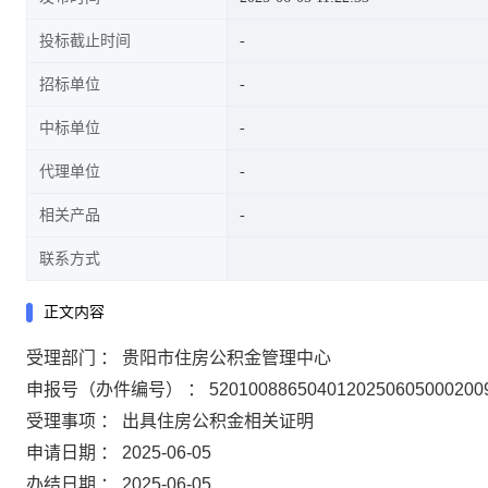
投标截止时间
招标单位
中标单位
代理单位
相关产品
联系方式
正文内容
受理部门 ： 贵阳市住房公积金管理中心
申报号（办件编号） ： 5201008865040120250605000200
受理事项 ： 出具住房公积金相关证明
申请日期 ： 2025-06-05
办结日期 ： 2025-06-05