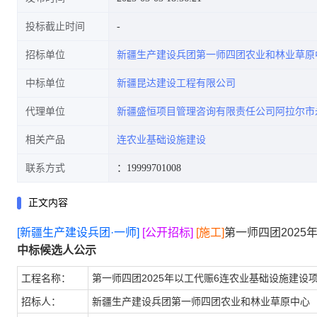
投标截止时间
招标单位
新疆生产建设兵团第一师四团农业和林业草原
中标单位
新疆昆达建设工程有限公司
代理单位
新疆盛恒项目管理咨询有限责任公司阿拉尔市
相关产品
连农业基础设施建设
联系方式
：19999701008
正文内容
[新疆生产建设兵团·一师]
[公开招标]
[施工]
第一师四团202
中标候选人公示
工程名称：
第一师四团2025年以工代赈6连农业基础设施建设
招标人：
新疆生产建设兵团第一师四团农业和林业草原中心