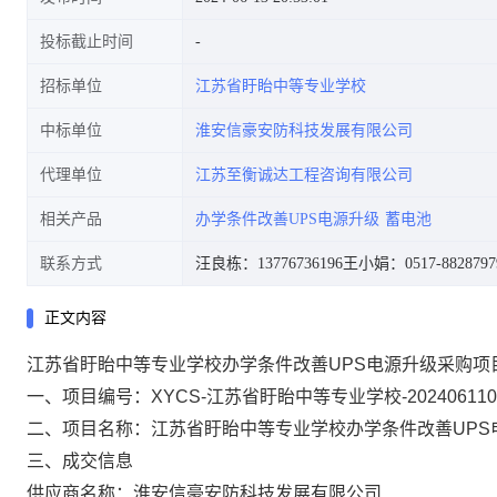
投标截止时间
招标单位
江苏省盱眙中等专业学校
中标单位
淮安信豪安防科技发展有限公司
代理单位
江苏至衡诚达工程咨询有限公司
相关产品
办学条件改善UPS电源升级
蓄电池
联系方式
汪良栋：13776736196
王小娟：0517-8828797
正文内容
江苏省盱眙中等专业学校办学条件改善UPS电源升级采购项
一、项目编号：XYCS-江苏省盱眙中等专业学校-202406110
二、项目名称：江苏省盱眙中等专业学校办学条件改善UPS
三、成交信息
供应商名称：淮安信豪安防科技发展有限公司