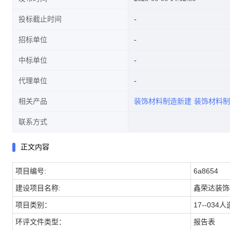
投标截止时间
招标单位
中标单位
代理单位
相关产品
装饰材料制造新建
装饰材料制
联系方式
正文内容
项目编号:
6a8654
建设项目名称:
鑫荣达装饰
项目类别：
17--034
环评文件类型：
报告表