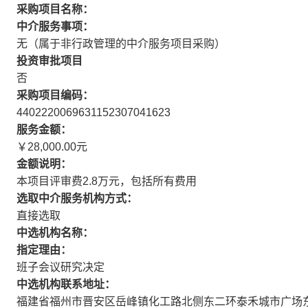
采购项目名称：
中介服务事项：
无（属于非行政管理的中介服务项目采购）
投资审批项目
否
采购项目编码：
4402220069631152307041623
服务金额：
￥28,000.00元
金额说明：
本项目评审费2.8万元，包括所有费用
选取中介服务机构方式：
直接选取
中选机构名称：
指定理由：
班子会议研究决定
中选机构联系地址：
福建省福州市晋安区岳峰镇化工路北侧东二环泰禾城市广场东区C地块