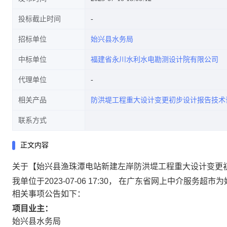
投标截止时间
招标单位
始兴县水务局
中标单位
福建省永川水利水电勘测设计院有限公司
代理单位
相关产品
防洪堤工程重大设计变更初步设计报告技术
联系方式
正文内容
关于【始兴县渔珠潭电站新建左岸防洪堤工程重大设计变更
我单位于2023-07-06 17:30， 在广东省网上中介
相关事项公告如下：
项目业主：
始兴县水务局