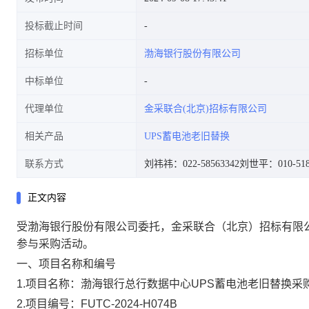
投标截止时间
招标单位
渤海银行股份有限公司
中标单位
代理单位
金采联合(北京)招标有限公司
相关产品
UPS蓄电池老旧替换
联系方式
刘祎祎：022-58563342
刘世平：010-518
正文内容
受渤海银行股份有限公司委托，金采联合（北京）招标有限
参与采购活动。
一、项目名称和编号
1.项目名称：渤海银行总行数据中心UPS蓄电池老旧替换采
2.项目编号：FUTC-2024-H074B