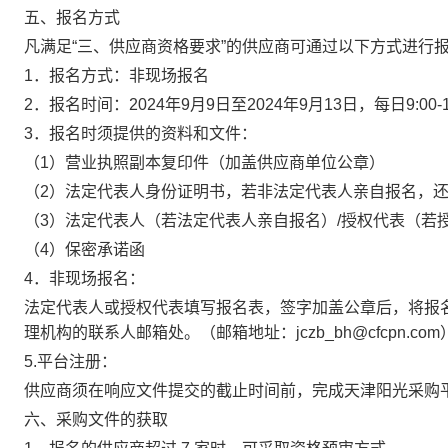
五、报名方式
凡满足“三、供应商资格要求”的供应商可通过以下方式进行
1．报名方式：非现场报名
2．报名时间：2024年9月9日至2024年9月13日，每日9:00
3．报名时须提供的资料和文件：
（1）营业执照副本复印件（加盖供应商单位公章）
（2）法定代表人身份证明书，若非法定代表人亲自报名，
（3）法定代表人（若法定代表人亲自报名）/授权代表（若
（4）保密承诺函
4．非现场报名：
法定代表人或授权代表填写报名表，签字加盖公章后，将报
理机构的联系人邮箱处。（邮箱地址：jczb_bh@cfcpn.com
5.平台注册：
供应商须在响应文件提交的截止时间前，完成天津阳光采购平台（c
六、采购文件的获取