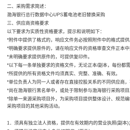
二、采购需求简述：
渤海银行总行数据中心UPS蓄电池老旧替换采购
三、供应商资格要求
以下要求为实质性资格要求，提示和说明如下：
*附件中提供了格式的，响应文件务必按照附件中的格式提供
*明确要求提供原件的，请在响应文件的资格审查文件正本
*未明确要求提供原件的，可提供复印件。
*以下每一条单独要求的资格文件，无论正本/副本，每份都
*所提供的所有资格文件均须真实、完整、准确、有效。
*单位负责人为同一人或者存在直接控股关系的不同供应商
*尚在渤海银行黑名单中，或处于限制参与渤海银行采购项
*除单一来源采购项目外，为采购项目提供整体设计、规范
采购项目的其他采购活动。
1．须具有独立法人资格，提供在有效期内的营业执照(副本)