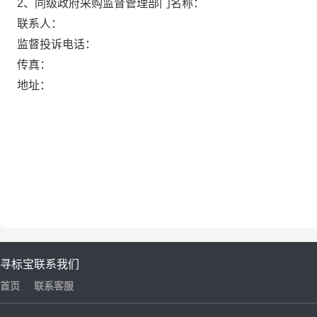
2、同级政府采购监督管理部门名称：
联系人：
监督投诉电话：
传真：
地址：
寻标宝
联系我们
首页
联系客服