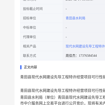
投标截止时间
招标单位
青田县水利局
中标单位
代理单位
相关产品
现代水网建设先导工程特许
联系方式
周佳杰：17376584544
正文内容
青田县现代水网建设先导工程特许经营项目可行性
青田县现代水网建设先导工程特许经营项目可行性
青田县水利局
（单位）
青田县现代水网建设先导工
市中介服务网上交易平台进行公开
竞价
，现将有关