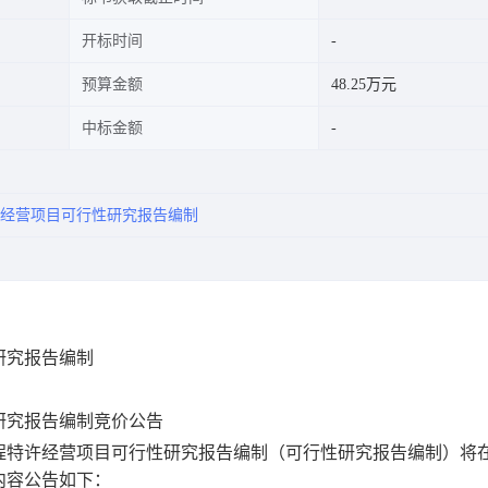
开标时间
预算金额
48.25万元
中标金额
经营项目可行性研究报告编制
研究报告编制
研究报告编制
竞价
公告
程特许经营项目可行性研究报告编制
（
可行性研究报告编制
）
将
内容公告如下：