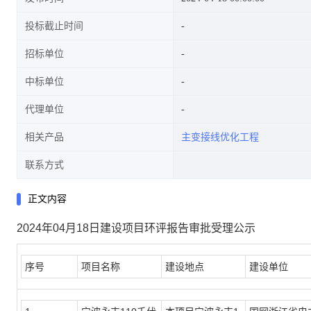
投标截止时间
招标单位
中标单位
代理单位
相关产品
主变接线优化工程
联系方式
正文内容
2024年04月18日建设项目环评报告审批受理公示
序号
项目名称
建设地点
建设单位