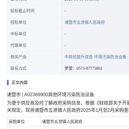
投标截止时间
招标单位
诸暨市五泄镇人民政府
中标单位
代理单位
相关产品
中转站提升改造
环境污染防治设备
联系方式
罗莹：0575-87775802
正文内容
诸暨市 | A02369900其他环境污染防治设备
为便于供应商及时了解政府采购信息，根据《财政部关于开展
关规定，现将
诸暨市五泄镇人民政府2025年1月至2月采购
采购单位
诸暨市五泄镇人民政府