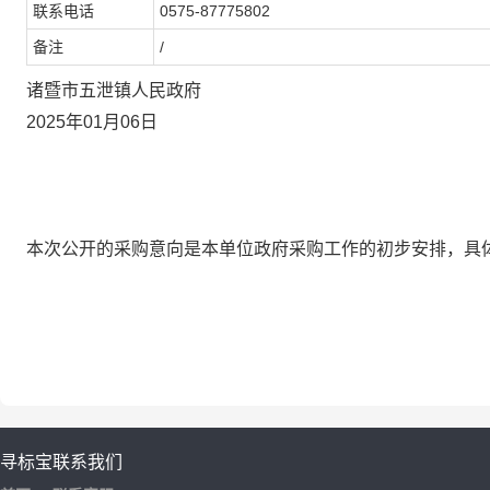
联系电话
0575-87775802
备注
/
诸暨市五泄镇人民政府
2025年01月06日
本次公开的采购意向是本单位政府采购工作的初步安排，具
寻标宝
联系我们