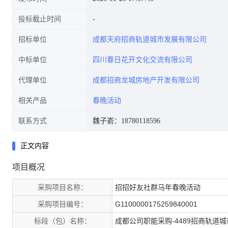
投标截止时间
招标单位
成都天府招商轨道城市发展有限公司
中标单位
四川春日花开文化交流有限公司
代理单位
成都招商龙城房地产开发有限公司
相关产品
春晚活动
联系方式
魏子嵛：18780118596
正文内容
项目概况
采购项目名称：
招招好友社群马年春晚活动
采购项目编号：
G1100000175259840001
标段（包）名称：
成都公司职能采购-4489招商轨道