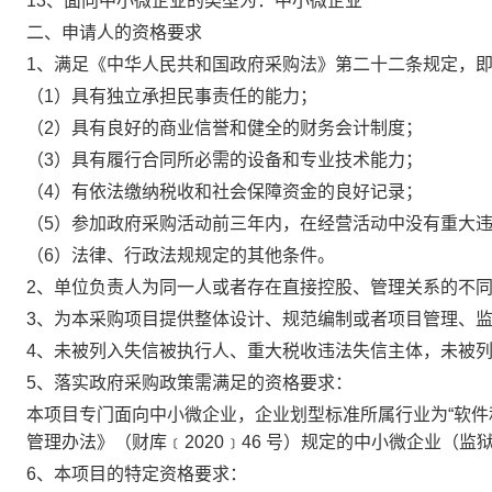
13、面向中小微企业的类型为：
中小微企业
二、申请人的资格要求
1、满足《中华人民共和国政府采购法》第二十二条规定，
（1）具有独立承担民事责任的能力；
（2）具有良好的商业信誉和健全的财务会计制度；
（3）具有履行合同所必需的设备和专业技术能力；
（4）有依法缴纳税收和社会保障资金的良好记录；
（5）参加政府采购活动前三年内，在经营活动中没有重大
（6）法律、行政法规规定的其他条件。
2、单位负责人为同一人或者存在直接控股、管理关系的不
3、为本采购项目提供整体设计、规范编制或者项目管理、
4、未被列入失信被执行人、重大税收违法失信主体，未被
5、落实政府采购政策需满足的资格要求：
本项目专门面向中小微企业，企业划型标准所属行业为“软件
管理办法》（财库﹝2020﹞46 号）规定的中小微企业（
6、本项目的特定资格要求：