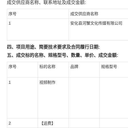
成交供应商名称、联系地址及成交金额:
序号
成交供应商名称
1
安化县河蟹文化传媒有限公司
四、项目用途、简要技术要求及合同履行日期:
五、成交标的名称、规格型号、数量、单价、成交金额:
序号
标的名称
品牌
规格型号
1
视频制作
2
【运费】