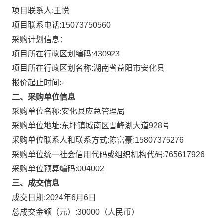
项目联系人:
王悦
项目联系电话:
15073750560
采购计划信息：
项目所在行政区划编码:
430923
项目所在行政区划名称:
湖南省益阳市安化县
报价起止时间:-
二、采购单位信息
采购单位名称:
安化县应急管理局
采购单位地址:
东坪镇城南区雪峰湖大道928号
采购单位联系人和联系方式:
陈富豪:15807376276
采购单位统一社会信用代码或组织机构代码:
765617926
采购单位预算编码:
004002
三、成交信息
成交日期:
2024年6月6日
总成交金额（元）:
30000
（人民币）