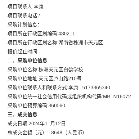
项目联系人:
李康
项目联系电话:
/
采购计划信息：
项目所在行政区划编码:
430211
项目所在行政区划名称:
湖南省株洲市天元区
报价起止时间:-
二、采购单位信息
采购单位名称:
株洲天元区白鹤学校
采购单位地址:
天元区庐山路210号
采购单位联系人和联系方式:
李康:15173365340
采购单位统一社会信用代码或组织机构代码:
MB1N16072
采购单位预算编码:
360060
三、成交信息
成交日期:
2024年11月12日
总成交金额（元）:
18648
（人民币）