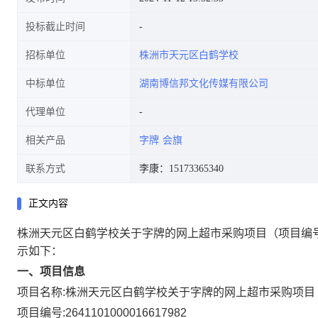
投标截止时间
招标单位
株洲市天元区白鹤学校
中标单位
湖南博信邦文化传媒有限公司
代理单位
相关产品
字牌
会旗
联系方式
李康：15173365340
正文内容
株洲天元区白鹤学校关于字牌的网上超市采购项目
（项目编号
示如下：
一、项目信息
项目名称:
株洲天元区白鹤学校关于字牌的网上超市采购项目
项目编号:
2641101000016617982