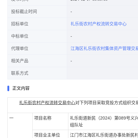
投标截止时间
招标单位
礼乐街农村产权流转交易中心
中标单位
代理单位
江海区礼乐街农村集体资产管理交
相关产品
联系方式
正文内容
礼乐街农村产权流转交易中心
对下列项目采取竞投方式组织交
一
项目名称
礼乐街道新民（2024）第089号义
组队址
项目业主单位
江门市江海区礼乐街道办事处新民