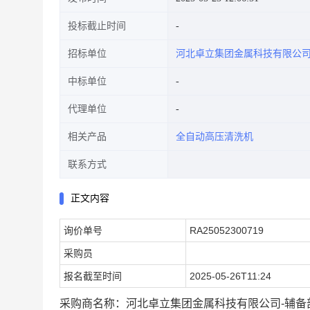
投标截止时间
招标单位
河北卓立集团金属科技有限公
中标单位
代理单位
相关产品
全自动高压清洗机
联系方式
正文内容
询价单号
RA25052300719
采购员
报名截至时间
2025-05-26T11:24
采购商名称：河北卓立集团金属科技有限公司-辅备