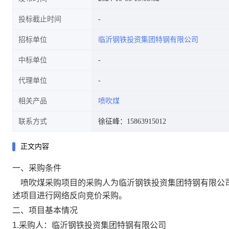
投标截止时间
招标单位
临沂钢铁投资集团特钢有限公司
中标单位
代理单位
相关产品
喷吹煤
联系方式
徐征峰：15863915012
正文内容
一、采购条件
喷吹煤
采购项目的采购人为临沂钢铁投资集团特钢有限公
述项目进行网络反向竞价采购。
二、项目基本情况
1.采购人：临沂钢铁投资集团特钢有限公司