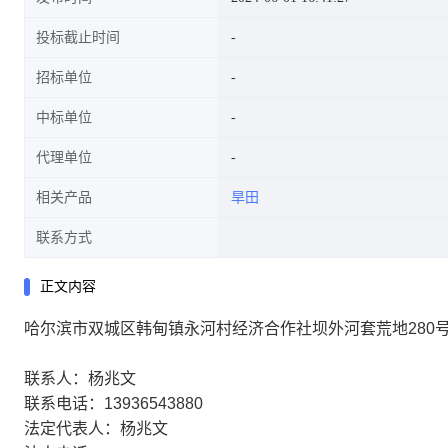
投标截止时间
招标单位
中标单位
代理单位
相关产品
旱田
联系方式
正文内容
哈尔滨市双城区韩甸镇永河村经济合作社坝外河套荒地280号
联系人：杨兆文
联系电话：13936543880
法定代表人：杨兆文