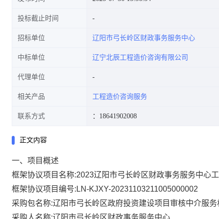
投标截止时间
招标单位
辽阳市弓长岭区财政事务服务中心
中标单位
辽宁北辰工程造价咨询有限公司
代理单位
相关产品
工程造价咨询服务
联系方式
：18641902008
正文内容
一、项目概述
框架协议项目名称:
2023辽阳市弓长岭区财政事务服务中心
框架协议项目编号:
LN-KJXY-20231103211005000002
采购包名称:
辽阳市弓长岭区政府投资建设项目审核中介服务
采购人名称:
辽阳市弓长岭区财政事务服务中心