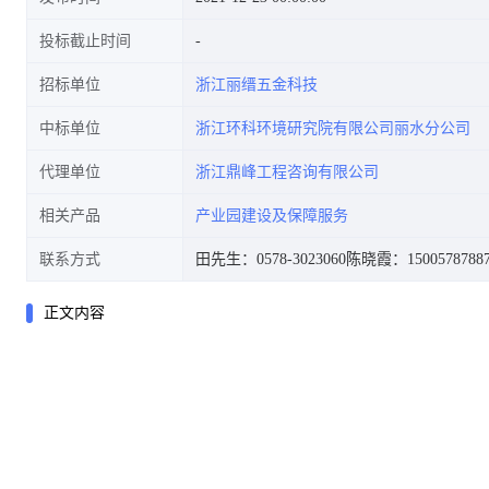
投标截止时间
招标单位
浙江丽缙五金科技
中标单位
浙江环科环境研究院有限公司丽水分公司
代理单位
浙江鼎峰工程咨询有限公司
相关产品
产业园建设及保障服务
联系方式
田先生：0578-3023060
陈晓霞：1500578788
正文内容