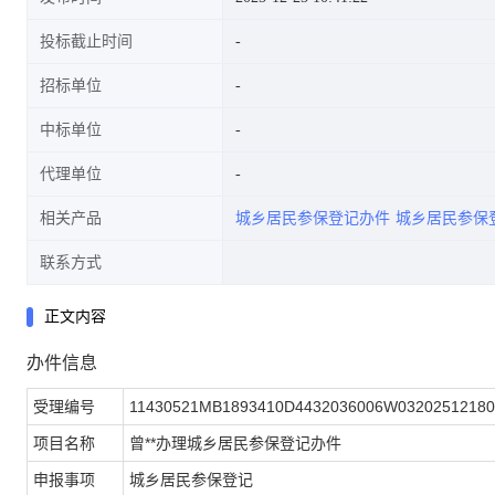
投标截止时间
招标单位
中标单位
代理单位
相关产品
城乡居民参保登记办件
城乡居民参保
联系方式
正文内容
办件信息
受理编号
11430521MB1893410D4432036006W03202512180
项目名称
曾**办理城乡居民参保登记办件
申报事项
城乡居民参保登记