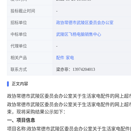
投标截止时间
招标单位
政协常德市武陵区委员会办公室
中标单位
武陵区飞杨电脑销售中心
代理单位
相关产品
配件
家电
联系方式
梁亦非：13974204013
正文内容
政协常德市武陵区委员会办公室关于生活家电配件的网上超
政协常德市武陵区委员会办公室关于生活家电配件的网上超
束，现将采购结果公示如下：
一、项目信息
项目名称:
政协常德市武陵区委员会办公室关于生活家电配件