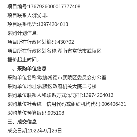
项目编号:
1767926000017777408
项目联系人:
梁亦非
项目联系电话:
13974204013
采购计划信息：
项目所在行政区划编码:
430702
项目所在行政区划名称:
湖南省常德市武陵区
报价起止时间:-
二、采购单位信息
采购单位名称:
政协常德市武陵区委员会办公室
采购单位地址:
武陵区政府机关大院二号楼
采购单位联系人和联系方式:
梁亦非:13974204013
采购单位社会统一信用代码或组织机构代码:
006406431
采购单位预算编码:
905108
三、成交信息
成交日期:
2022年9月26日