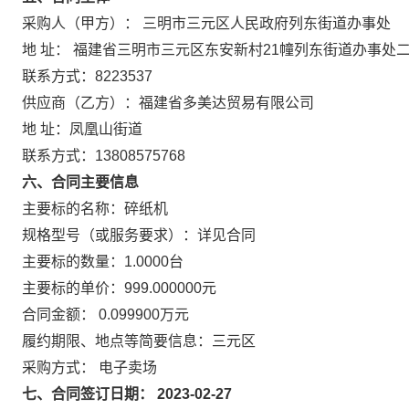
采购人（甲方）： 三明市三元区人民政府列东街道办事处
地 址： 福建省三明市三元区东安新村21幢列东街道办事处
联系方式：8223537
供应商（乙方）：福建省多美达贸易有限公司
地 址：凤凰山街道
联系方式：13808575768
六、合同主要信息
主要标的名称：碎纸机
规格型号（或服务要求）：详见合同
主要标的数量：1.0000台
主要标的单价：999.000000元
合同金额： 0.099900万元
履约期限、地点等简要信息：三元区
采购方式： 电子卖场
七、合同签订日期： 2023-02-27