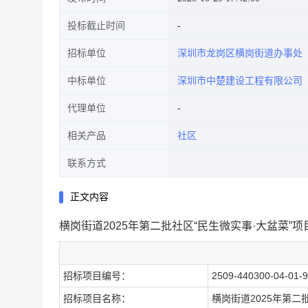
投标截止时间
招标单位
深圳市龙岗区横岗街道办事处
中标单位
深圳市中楚建设工程有限公司
代理单位
相关产品
社区
联系方式
正文内容
横岗街道2025年第二批社区“民生微实事·大盆菜”
招标项目编号：
2509-440300-04-01-
招标项目名称：
横岗街道2025年第二