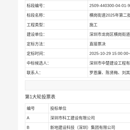
标段编号：
2509-440300-04-01-
标段名称：
横岗街道2025年第二
工程类型：
施工
建设单位：
深圳市龙岗区横岗街道
定标方法：
直接票决
定标时间：
2025-10-29 15:00:00
中标候选人：
深圳市中楚建设工程有
联系人：
罗恩廉、陈贤梅、刘其
第1大轮投票表
编号
投标单位
A
深圳市科工建设有限公司
B
新地建设科技（深圳）集团有限公司