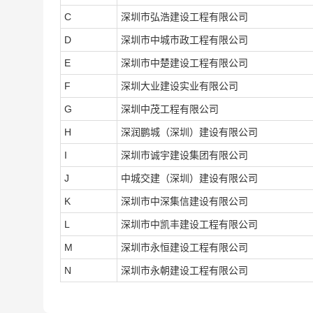
C
深圳市弘浩建设工程有限公司
D
深圳市中城市政工程有限公司
E
深圳市中楚建设工程有限公司
F
深圳大业建设实业有限公司
G
深圳中茂工程有限公司
H
深润鹏城（深圳）建设有限公司
I
深圳市诚宇建设集团有限公司
J
中城交建（深圳）建设有限公司
K
深圳市中深集信建设有限公司
L
深圳市中凯丰建设工程有限公司
M
深圳市永恒建设工程有限公司
N
深圳市永朝建设工程有限公司