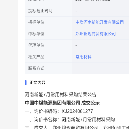
投标截止时间
招标单位
中煤河南新能开发有限公司
中标单位
郑州锦现商贸有限公司
代理单位
相关产品
常用材料
联系方式
正文内容
河南新能7月常用材料采购结果公告
中国中煤能源集团有限公司 成交公示
一、询价书编码：XJ2024081277
二、询价书名称：河南新能7月常用材料采购
三、成交人：郑州锦现商贸有限公司、郑州恒通工