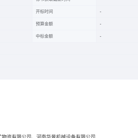
开标时间
预算金额
中标金额
矿物资有限公司、河南华景机械设备有限公司