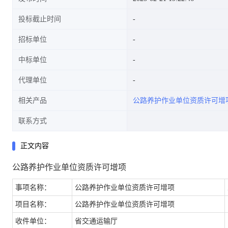
投标截止时间
招标单位
中标单位
代理单位
相关产品
公路养护作业单位资质许可增
联系方式
正文内容
公路养护作业单位资质许可增项
事项名称：
公路养护作业单位资质许可增项
项目名称：
公路养护作业单位资质许可增项
收件单位：
省交通运输厅