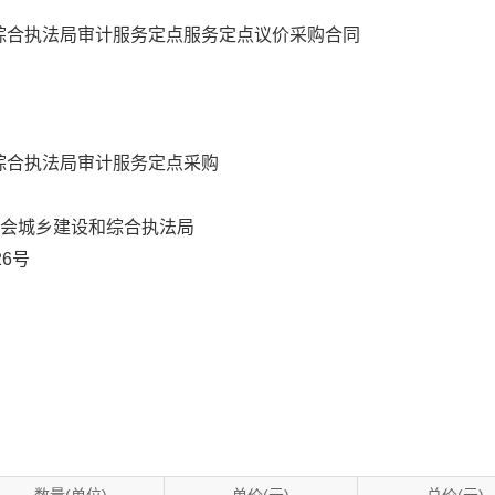
综合执法局审计服务定点服务定点议价采购合同
综合执法局审计服务定点采购
员会城乡建设和综合执法局
6号