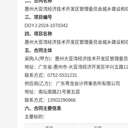
二、合同名称
惠州大亚湾经济技术开发区管理委员会城乡建设和
三、项目编号
DDYJ-2024-1070342
四、项目名称
惠州大亚湾经济技术开发区管理委员会城乡建设和
五、合同主体
采购人(甲方)：惠州大亚湾经济技术开发区管理委
地址：广东省-惠州市-大亚湾经济开发区中兴五路12
联系方式：0752-5531231
供应商(乙方)： 广东粤龙会计师事务所有限公司
地址：南坛南路21号第五层
联系方式：13502290966
六、合同主要信息
主要标的：