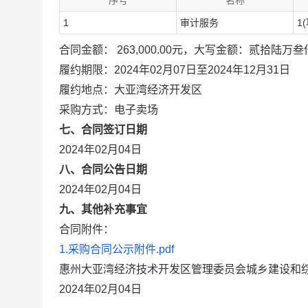
序号
名称
1
审计服务
1(
合同金额： 263,000.00元，大写金额：贰拾陆万
履约期限：2024年02月07日至2024年12月31日
履约地点：大亚湾经济开发区
采购方式：电子卖场
七、合同签订日期
2024年02月04日
八、合同公告日期
2024年02月04日
九、其他补充事宜
合同附件：
1.采购合同公示附件.pdf
惠州大亚湾经济技术开发区管理委员会城乡建设和
2024年02月04日