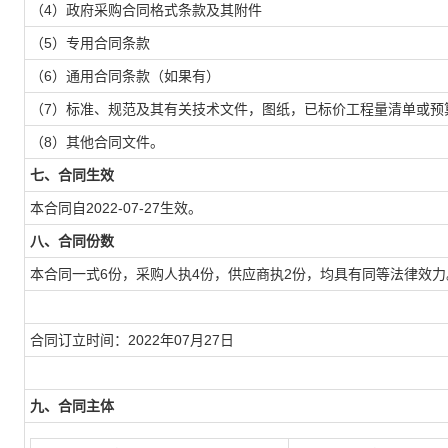
（4）政府采购合同格式条款及其附件
（5）专用合同条款
（6）通用合同条款（如果有）
（7）标准、规范及其有关技术文件，图纸，已标价工程量清单或预
（8）其他合同文件。
七、合同生效
本合同自2022-07-27生效。
八、合同份数
本合同一式6份，采购人执4份，供应商执2份，均具有同等法律效力
合同订立时间：2022年07月27日
九、合同主体