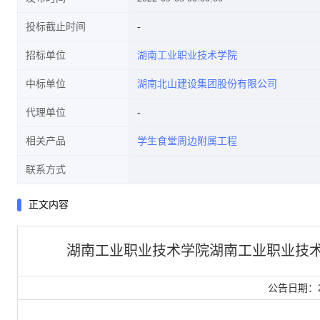
投标截止时间
招标单位
湖南工业职业技术学院
中标单位
湖南北山建设集团股份有限公司
代理单位
相关产品
学生食堂周边附属工程
联系方式
正文内容
湖南工业职业技术学院湖南工业职业技术
公告日期：2