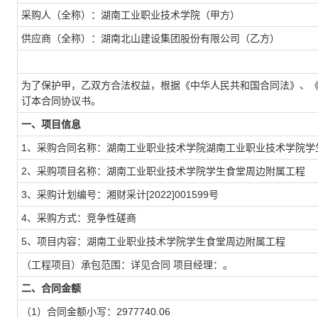
采购人（全称）：湖南工业职业技术学院（甲方）
供应商（全称）：湖南北山建设集团股份有限公司（乙方）
为了保护甲，乙双方合法权益，根据《中华人民共和国合同法》、
订本合同协议书。
一、项目信息
1、采购合同名称：湖南工业职业技术学院湖南工业职业技术学院学生
2、采购项目名称：湖南工业职业技术学院学生食堂周边附属工程
3、采购计划编号：湘财采计[2022]001599号
4、采购方式：竞争性磋商
5、项目内容：湖南工业职业技术学院学生食堂周边附属工程
（工程项目）承包范围：详见合同
项目经理：。
二、合同金额
（1）合同金额小写：2977740.06