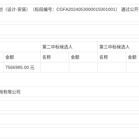
-安装）（标段编号：CGFA2024053000015001001） 通过公
第二中标候选人
第三中标候选人
金额
名称
金额
名称
金额
7566985.00 元
询有限公司