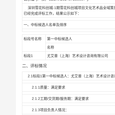
深圳雪花科创城-1期雪花科创城项目文化艺术品全域策划（设计
已经完成评标工作，结果公示如下：
一、中标候选人名单及排序
标段号名称
第一中标候选人
名称
标段1
尤艾普（上海）艺术设计咨询有限公司
二、评标情况
2.1标段1第一中标候选人：尤艾普（上海）艺术设计咨
2.1.1质量：满足要求
2.1.2工期/交货期/服务期：满足要求
2.1.3项目负责人情况：