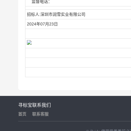
监督电话：
招标人:深圳市润雪实业有限公司
2024年07月23日
寻标宝
联系我们
首页
联系客服