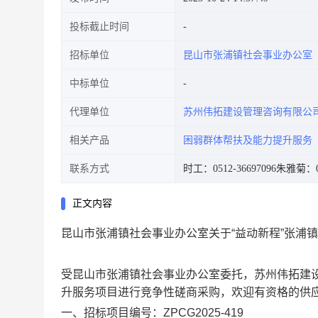
投标截止时间
招标单位
昆山市张浦镇社会事业办公室
中标单位
代理单位
苏州伟拓建设管理咨询有限公
相关产品
困弱群体帮扶及能力提升服务
联系方式
时工：0512-36697096
朱雅菊：05
正文内容
昆山市张浦镇社会事业办公室关于“益动新程”张浦
受昆山市张浦镇社会事业办公室委托，苏州伟拓建设
升服务项目进行竞争性磋商采购，欢迎有资格的供
一、招标项目编号：ZPCG2025-419