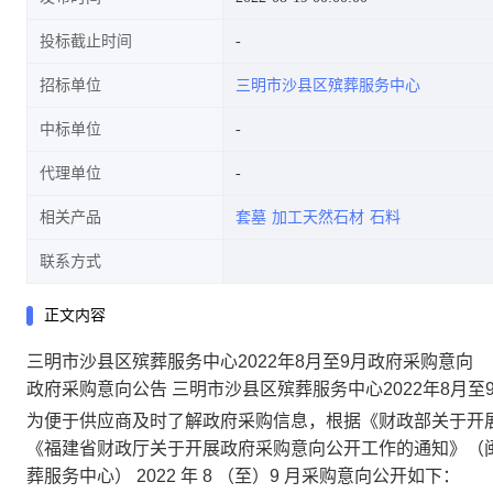
投标截止时间
招标单位
三明市沙县区殡葬服务中心
中标单位
代理单位
相关产品
套墓
加工天然石材
石料
联系方式
正文内容
三明市沙县区殡葬服务中心2022年8月至9月政府采购意向
政府采购意向公告
三明市沙县区殡葬服务中心2022年8月至
为便于供应商及时了解政府采购信息，根据《财政部关于开展
《福建省财政厅关于开展政府采购意向公开工作的通知》（闽
葬服务中心） 2022 年 8 （至）9 月采购意向公开如下：